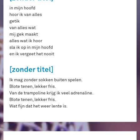
in mijn hoofd
hoor ik van alles
getik
van alles wat
mij gek maakt
alles wat ik hoor
sla ik op in mijn hoofd
en ik vergeet het nooit
[zonder titel]
Ik mag zonder sokken buiten spelen.
Blote tenen, lekker fris.
Van de trampoline krijg ik veel adrenaline.
Blote tenen, lekker fris.
Wat fijn dat het weer lente is.