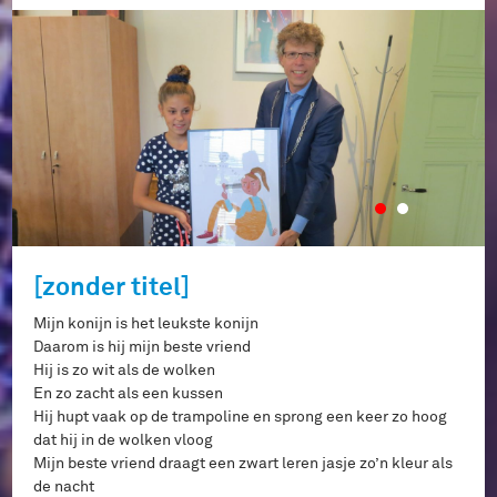
[zonder titel]
Mijn konijn is het leukste konijn
Daarom is hij mijn beste vriend
Hij is zo wit als de wolken
En zo zacht als een kussen
Hij hupt vaak op de trampoline en sprong een keer zo hoog
dat hij in de wolken vloog
Mijn beste vriend draagt een zwart leren jasje zo’n kleur als
de nacht