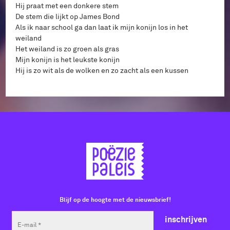
Hij praat met een donkere stem
De stem die lijkt op James Bond
Als ik naar school ga dan laat ik mijn konijn los in het
weiland
Het weiland is zo groen als gras
Mijn konijn is het leukste konijn
Hij is zo wit als de wolken en zo zacht als een kussen
Blijf op de hoogte met de nieuwsbrief!
inschrijven