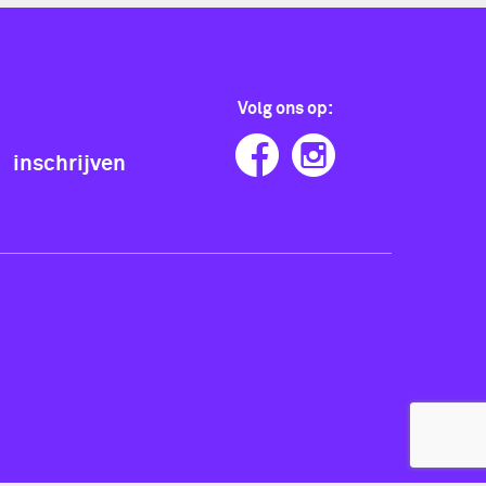
Volg ons op:
inschrijven