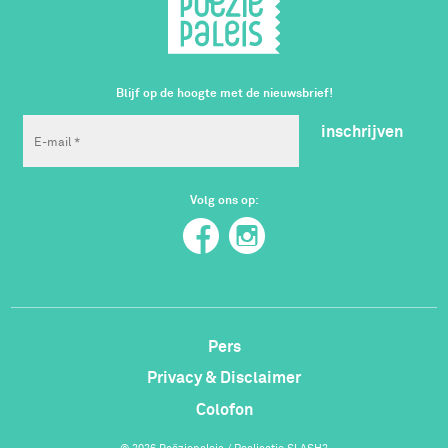
Blijf op de hoogte met de nieuwsbrief!
inschrijven
Volg ons op:
Pers
Privacy & Disclaimer
Colofon