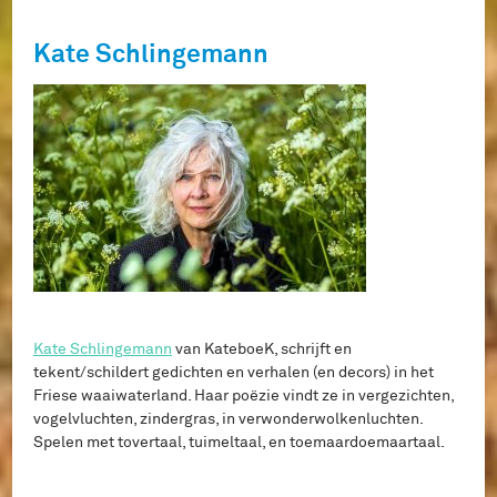
Kate Schlingemann
Kate Schlingemann
van KateboeK, schrijft en
tekent/schildert gedichten en verhalen (en decors) in het
Friese waaiwaterland. Haar poëzie vindt ze in vergezichten,
vogelvluchten, zindergras, in verwonderwolkenluchten.
Spelen met tovertaal, tuimeltaal, en toemaardoemaartaal.