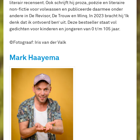
literair recensent. Ook schrijft hij proza, poëzie en literaire
non-fictie voor volwassen en publiceerde daarmee onder
andere in De Revisor, De Trouw en Winq. In 2023 bracht hij ‘Ik
denk dat ik ontvoerd ben’ uit. Deze bestseller staat vol
gedichten voor kinderen en jongeren van 0 t/m 105 jaar.
©Fotograaf: Iris van der Valk
Mark Haayema