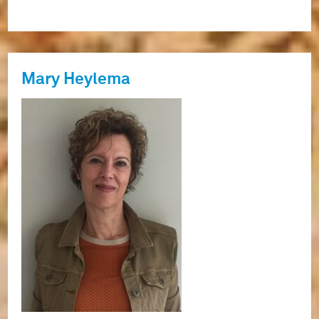
Mary Heylema