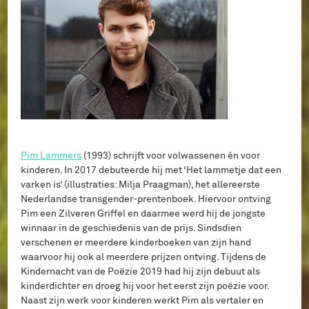
Pim Lammers
(1993) schrijft voor volwassenen én voor
kinderen. In 2017 debuteerde hij met ‘Het lammetje dat een
varken is’ (illustraties: Milja Praagman), het allereerste
Nederlandse transgender-prentenboek. Hiervoor ontving
Pim een Zilveren Griffel en daarmee werd hij de jongste
winnaar in de geschiedenis van de prijs. Sindsdien
verschenen er meerdere kinderboeken van zijn hand
waarvoor hij ook al meerdere prijzen ontving. Tijdens de
Kindernacht van de Poëzie 2019 had hij zijn debuut als
kinderdichter en droeg hij voor het eerst zijn poëzie voor.
Naast zijn werk voor kinderen werkt Pim als vertaler en