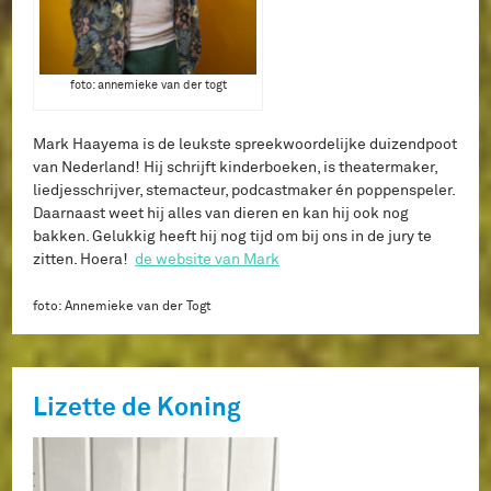
foto: annemieke van der togt
Mark Haayema is de leukste spreekwoordelijke duizendpoot
van Nederland! Hij schrijft kinderboeken, is theatermaker,
liedjesschrijver, stemacteur, podcastmaker én poppenspeler.
Daarnaast weet hij alles van dieren en kan hij ook nog
bakken. Gelukkig heeft hij nog tijd om bij ons in de jury te
zitten. Hoera!
de website van Mark
foto: Annemieke van der Togt
Lizette de Koning