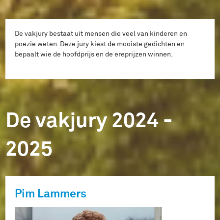
De vakjury bestaat uit mensen die veel van kinderen en
poëzie weten. Deze jury kiest de mooiste gedichten en
bepaalt wie de hoofdprijs en de ereprijzen winnen.
De vakjury 2024 -
2025
Pim Lammers