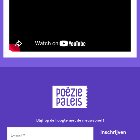
Blijf op de hoogte met de nieuwsbrief!
inschrijven