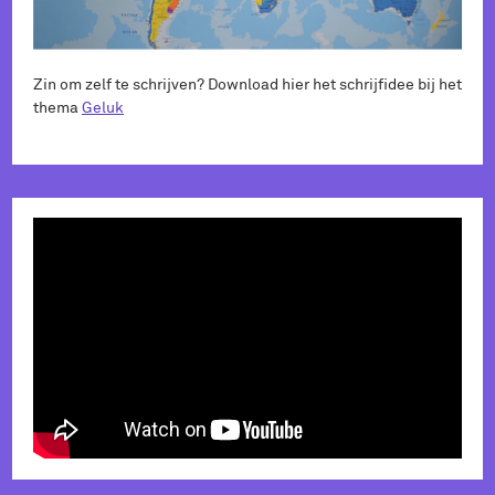
Zin om zelf te schrijven? Download hier het schrijfidee bij het
thema
Geluk