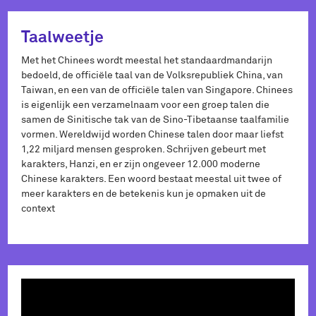
Taalweetje
Met het Chinees wordt meestal het standaardmandarijn
bedoeld, de officiële taal van de Volksrepubliek China, van
Taiwan, en een van de officiële talen van Singapore. Chinees
is eigenlijk een verzamelnaam voor een groep talen die
samen de Sinitische tak van de Sino-Tibetaanse taalfamilie
vormen. Wereldwijd worden Chinese talen door maar liefst
1,22 miljard mensen gesproken. Schrijven gebeurt met
karakters, Hanzi, en er zijn ongeveer 12.000 moderne
Chinese karakters. Een woord bestaat meestal uit twee of
meer karakters en de betekenis kun je opmaken uit de
context