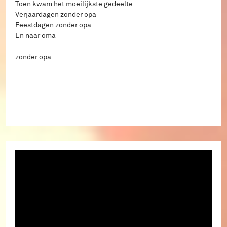
Toen kwam het moeilijkste gedeelte
Verjaardagen zonder opa
Feestdagen zonder opa
En naar oma
zonder opa