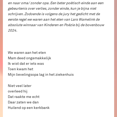
en naar oma/ zonder opa. Een beter poëtisch einde aan een
gebeurtenis over verlies, zonder einde, kun je bijna niet
schrijven. Zodoende is volgens de jury het gedicht met de
eerste regel we waren aan het eten van Lars Wamelink de
absolute winnaar van Kinderen en Poëzie bij de bovenbouw
2024.
We waren aan het eten
Mam deed ongemakkelijk
Ik wist dat er iets was
Toen kwam het
Mijn lievelingsopa lag in het ziekenhuis
Niet veel later
overleed hij
Dat raakte me echt
Daar zaten we dan
Huilend op een kerkbank