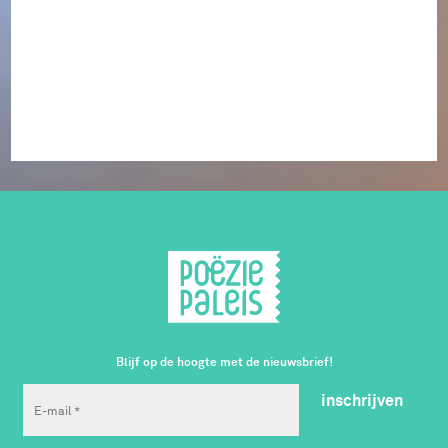
Blijf op de hoogte met de nieuwsbrief!
inschrijven