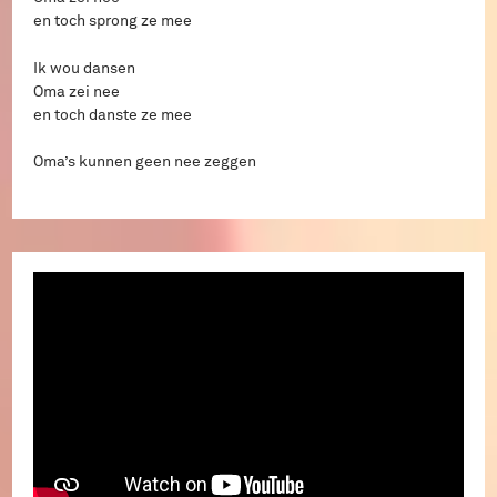
en toch sprong ze mee
Ik wou dansen
Oma zei nee
en toch danste ze mee
Oma’s kunnen geen nee zeggen