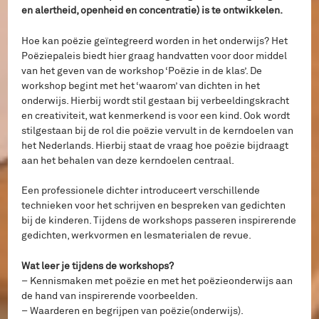
en alertheid, openheid en concentratie) is te ontwikkelen.
Hoe kan poëzie geïntegreerd worden in het onderwijs? Het
Poëziepaleis biedt hier graag handvatten voor door middel
van het geven van de workshop ‘Poëzie in de klas’. De
workshop begint met het ‘waarom’ van dichten in het
onderwijs. Hierbij wordt stil gestaan bij verbeeldingskracht
en creativiteit, wat kenmerkend is voor een kind. Ook wordt
stilgestaan bij de rol die poëzie vervult in de kerndoelen van
het Nederlands. Hierbij staat de vraag hoe poëzie bijdraagt
aan het behalen van deze kerndoelen centraal.
Een professionele dichter introduceert verschillende
technieken voor het schrijven en bespreken van gedichten
bij de kinderen. Tijdens de workshops passeren inspirerende
gedichten, werkvormen en lesmaterialen de revue.
Wat leer je tijdens de workshops?
– Kennismaken met poëzie en met het poëzieonderwijs aan
de hand van inspirerende voorbeelden.
– Waarderen en begrijpen van poëzie(onderwijs).