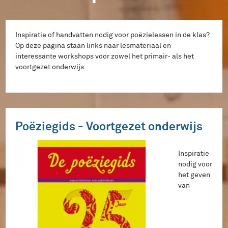
Inspiratie of handvatten nodig voor poëzielessen in de klas?
Op deze pagina staan links naar lesmateriaal en
interessante workshops voor zowel het primair- als het
voortgezet onderwijs.
Poëziegids - Voortgezet onderwijs
Inspiratie
nodig voor
het geven
van