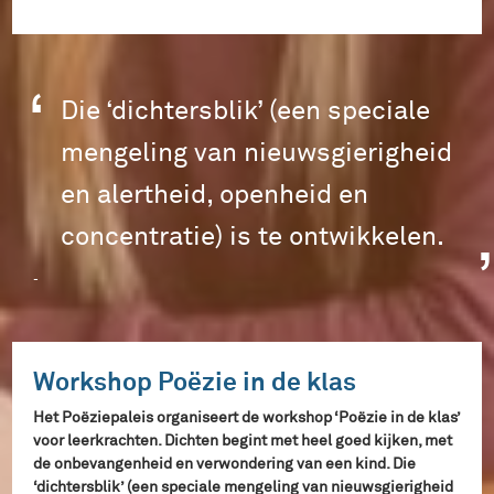
Die ‘dichtersblik’ (een speciale
mengeling van nieuwsgierigheid
en alertheid, openheid en
concentratie) is te ontwikkelen.
-
Workshop Poëzie in de klas
Het Poëziepaleis organiseert de workshop ‘Poëzie in de klas’
voor leerkrachten. Dichten begint met heel goed kijken, met
de onbevangenheid en verwondering van een kind. Die
‘dichtersblik’ (een speciale mengeling van nieuwsgierigheid