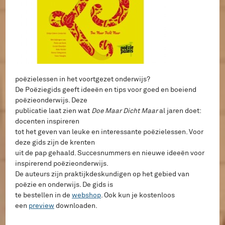
poëzielessen in het voortgezet onderwijs?
De Poëziegids geeft ideeën en tips voor goed en boeiend
poëzieonderwijs. Deze
publicatie laat zien wat
Doe Maar Dicht Maar
al jaren doet:
docenten inspireren
tot het geven van leuke en interessante poëzielessen. Voor
deze gids zijn de krenten
uit de pap gehaald. Succesnummers en nieuwe ideeën voor
inspirerend poëzieonderwijs.
De auteurs zijn praktijkdeskundigen op het gebied van
poëzie en onderwijs. De gids is
te bestellen in de
webshop
. Ook kun je kostenloos
een
preview
downloaden.