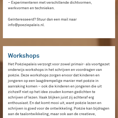
– Experimenteren met verschillende dichtvormen,
werkvormen en technieken.
Geïnteresseerd? Stuur dan een mail naar
info@poeziepaleis.nl.
Workshops
Het Poëziepaleis verzorgt voor zowel primair- als voortgezet
onderwijs workshops in het schrijven en voordragen van
poëzie. Deze workshops zorgen ervoor dat kinderen en
jongeren op een laagdrempelige manier met poëzie in
aanraking komen – ook die kinderen en jongeren die uit
zichzelf niet op het idee zouden komen gedichten te
schrijven of lezen. Vaak blijken juist zij achteraf erg
enthousiast. En dat komt mooi uit, want poëzie lezen en
schrijven is goed voor de ontwikkeling. Poëzie kan bijdragen
aan de taalontwikkeling, maar ook aan de creatieve,