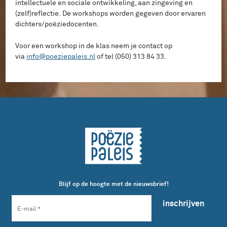
intellectuele en sociale ontwikkeling, aan zingeving en
(zelf)reflectie. De workshops worden gegeven door ervaren
dichters/poëziedocenten.
Voor een workshop in de klas neem je contact op
via
info@poeziepaleis.nl
of tel (050) 313 84 33.
Blijf op de hoogte met de nieuwsbrief!
inschrijven